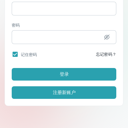
密码
忘记密码？
记住密码
登录
注册新账户